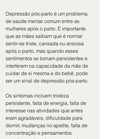
Depressão pós-parto é um problema 
de saúde mental comum entre as 
mulheres após o parto. É importante 
que as mães saibam que é normal 
sentir-se triste, cansada ou ansiosa 
após o parto, mas quando esses 
sentimentos se tornam persistentes e 
interferem na capacidade da mãe de 
cuidar de si mesma e do bebê, pode 
ser um sinal de depressão pós-parto.
Os sintomas incluem tristeza 
persistente, falta de energia, falta de 
interesse nas atividades que antes 
eram agradáveis, dificuldade para 
dormir, mudanças no apetite, falta de 
concentração e pensamentos 