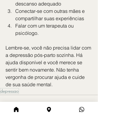
descanso adequado
Conectar-se com outras mães e 
compartilhar suas experiências
Falar com um terapeuta ou 
psicólogo.
Lembre-se, você não precisa lidar com 
a depressão pós-parto sozinha. Há 
ajuda disponível e você merece se 
sentir bem novamente. Não tenha 
vergonha de procurar ajuda e cuide 
de sua saúde mental.
depressao
Ver tudo
Posts Relacionados