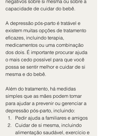
negativos sobre si mesma ou sobre a 
capacidade de cuidar do bebê.
A depressão pós-parto é tratável e 
existem muitas opções de tratamento 
eficazes, incluindo terapia, 
medicamentos ou uma combinação 
dos dois. É importante procurar ajuda 
o mais cedo possível para que você 
possa se sentir melhor e cuidar de si 
mesma e do bebê.
Além do tratamento, há medidas 
simples que as mães podem tomar 
para ajudar a prevenir ou gerenciar a 
depressão pós-parto, incluindo:
Pedir ajuda a familiares e amigos
Cuidar de si mesma, incluindo 
alimentação saudável, exercício e 