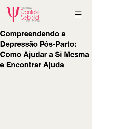
Compreendendo a
Depressão Pós-Parto:
Como Ajudar a Si Mesma
e Encontrar Ajuda