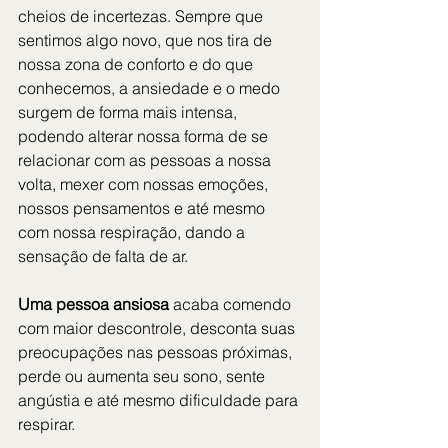
cheios de incertezas. Sempre que 
sentimos algo novo, que nos tira de 
nossa zona de conforto e do que 
conhecemos, a ansiedade e o medo 
surgem de forma mais intensa, 
podendo alterar nossa forma de se 
relacionar com as pessoas a nossa 
volta, mexer com nossas emoções, 
nossos pensamentos e até mesmo 
com nossa respiração, dando a 
sensação de falta de ar.
Uma pessoa ansiosa
 acaba comendo 
com maior descontrole, desconta suas 
preocupações nas pessoas próximas, 
perde ou aumenta seu sono, sente 
angústia e até mesmo dificuldade para 
respirar.