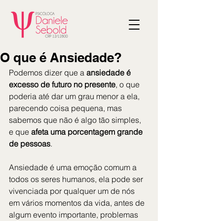
O que é Ansiedade?
Podemos dizer que a 
ansiedade é 
excesso de futuro no presente
, o que 
poderia até dar um grau menor a ela, 
parecendo coisa pequena, mas 
sabemos que não é algo tão simples, 
e que 
afeta uma porcentagem grande 
de pessoas
.
Ansiedade é uma emoção comum a 
todos os seres humanos, ela pode ser 
vivenciada por qualquer um de nós 
em vários momentos da vida, antes de 
algum evento importante, problemas 