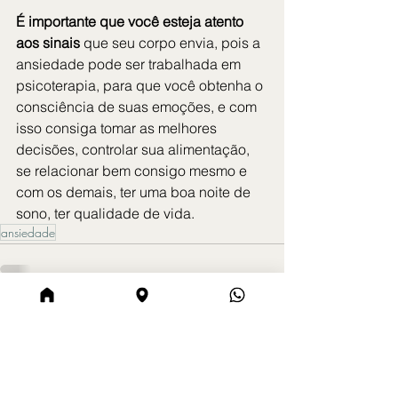
É importante que você esteja atento 
aos sinais
 que seu corpo envia, pois a 
ansiedade pode ser trabalhada em 
psicoterapia, para que você obtenha o 
consciência de suas emoções, e com 
isso consiga tomar as melhores 
decisões, controlar sua alimentação, 
se relacionar bem consigo mesmo e 
com os demais, ter uma boa noite de 
sono, ter qualidade de vida.
ansiedade
Ver tudo
Posts Relacionados