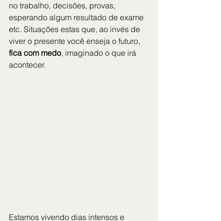
no trabalho, decisões, provas, 
esperando algum resultado de exame 
etc. Situações estas que, ao invés de 
viver o presente você enseja o futuro, 
fica com medo
, imaginado o que irá 
acontecer.
Estamos vivendo dias intensos e 