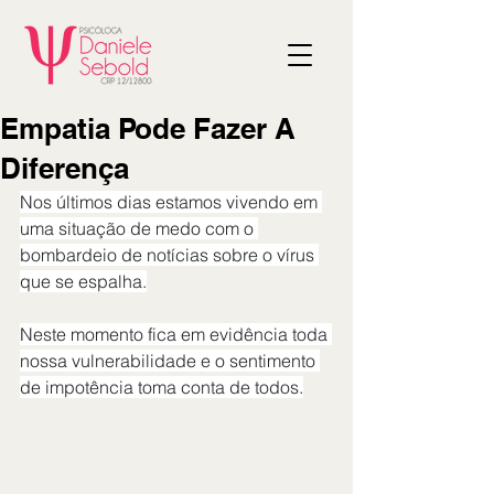
Empatia Pode Fazer A
Diferença
Nos últimos dias estamos vivendo em 
uma situação de medo com o 
bombardeio de notícias sobre o vírus 
que se espalha.
Neste momento fica em evidência toda 
nossa vulnerabilidade e o sentimento 
de impotência toma conta de todos.