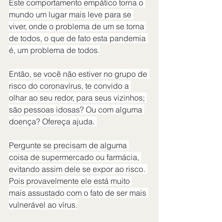
Este comportamento empático torna o 
mundo um lugar mais leve para se 
viver, onde o problema de um se torna 
de todos, o que de fato esta pandemia 
é, um problema de todos.
Então, se você não estiver no grupo de 
risco do coronavírus, te convido a 
olhar ao seu redor, para seus vizinhos; 
são pessoas idosas? Ou com alguma 
doença? Ofereça ajuda. 
Pergunte se precisam de alguma 
coisa de supermercado ou farmácia, 
evitando assim dele se expor ao risco. 
Pois provavelmente ele está muito 
mais assustado com o fato de ser mais 
vulnerável ao vírus.