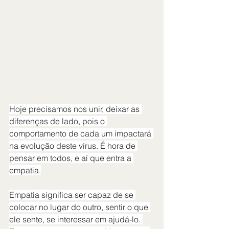
Hoje precisamos nos unir, deixar as 
diferenças de lado, pois o 
comportamento de cada um impactará 
na evolução deste vírus. É hora de 
pensar em todos, e aí que entra a 
empatia.
Empatia significa ser capaz de se 
colocar no lugar do outro, sentir o que 
ele sente, se interessar em ajudá-lo. 